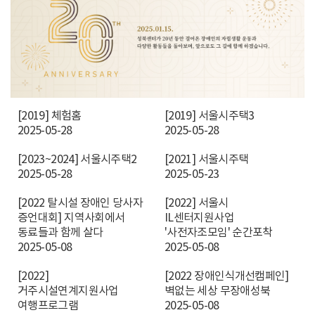
[2019] 체험홈
[2019] 서울시주택3
2025-05-28
2025-05-28
[2023~2024] 서울시주택2
[2021] 서울시주택
2025-05-28
2025-05-23
[2022 탈시설 장애인 당사자
[2022] 서울시
증언대회] 지역사회에서
IL센터지원사업
동료들과 함께 살다
'사전자조모임' 순간포착
2025-05-08
2025-05-08
[2022]
[2022 장애인식개선캠페인]
거주시설연계지원사업
벽없는 세상 무장애성북
여행프로그램
2025-05-08