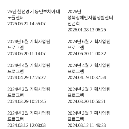
26년 친선경기 동민보치아 대
2026년
노들센터
성북장애인자립생활센터
2026.06.22 14:56:07
신년회
2026.01.28 13:06:25
2024년 6월 기획사업팀
2024년 6월 기획사업팀
프로그램
프로그램
2024.06.20 11:14:07
2024.06.20 11:00:32
2024년 4월 기획사업팀
2024년 4월 기획사업팀
프로그램
프로그램
2024.04.29 17:26:32
2024.04.19 10:37:54
2024년 3월 기획사업팀
2024년 3월 기획사업팀
프로그램
프로그램
2024.03.29 10:21:45
2024.03.20 10:56:21
2024년 3월 기획사업팀
2024년 3월 기획사업팀
프로그램
프로그램
2024.03.12 12:08:03
2024.03.12 11:49:23