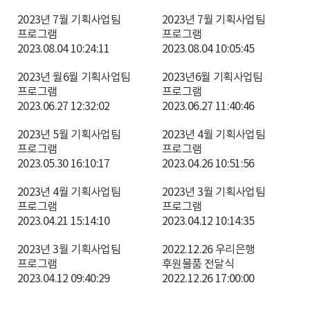
2023년 7월 기획사업팀
2023년 7월 기획사업팀
프로그램
프로그램
2023.08.04 10:24:11
2023.08.04 10:05:45
2023년 월6월 기획사업팀
2023년6월 기획사업팀
프로그램
프로그램
2023.06.27 12:32:02
2023.06.27 11:40:46
2023년 5월 기획사업팀
2023년 4월 기획사업팀
프로그램
프로그램
2023.05.30 16:10:17
2023.04.26 10:51:56
2023년 4월 기획사업팀
2023년 3월 기획사업팀
프로그램
프로그램
2023.04.21 15:14:10
2023.04.12 10:14:35
2023년 3월 기획사업팀
2022.12.26 우리은행
프로그램
후원물품 전달식
2023.04.12 09:40:29
2022.12.26 17:00:00